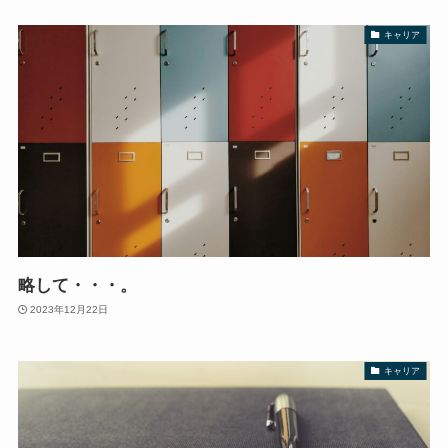
キャリア
略して・・・。
2023年12月22日
キャリア