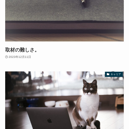
取材の難しさ。
2023年12月11日
キャリア