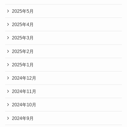
2025年5月
2025年4月
2025年3月
2025年2月
2025年1月
2024年12月
2024年11月
2024年10月
2024年9月