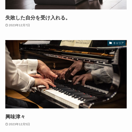
失敗した自分を受け入れる。
2023年12月7日
キャリア
興味津々
2023年12月5日