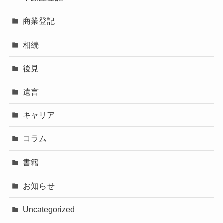
商業登記
相続
後見
遺言
キャリア
コラム
書籍
お知らせ
Uncategorized