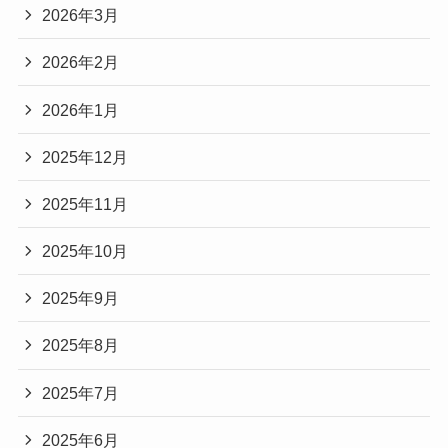
2026年3月
2026年2月
2026年1月
2025年12月
2025年11月
2025年10月
2025年9月
2025年8月
2025年7月
2025年6月