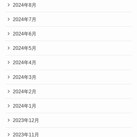
2024年8月
2024年7月
2024年6月
2024年5月
2024年4月
2024年3月
2024年2月
2024年1月
2023年12月
2023年11月