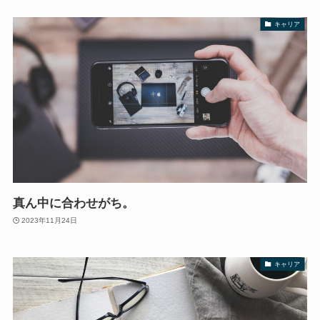
キャリア
真ん中に合わせがち。
2023年11月24日
キャリア