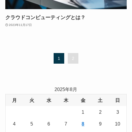
クラウドコンピューティングとは？
2023年11月17日
1
2
2025年8月
月
火
水
木
金
土
日
1
2
3
4
5
6
7
8
9
10