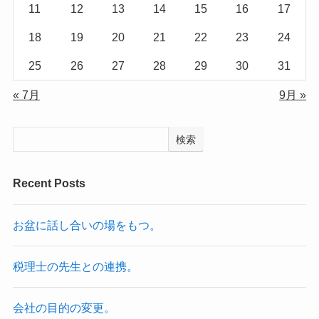
11
12
13
14
15
16
17
18
19
20
21
22
23
24
25
26
27
28
29
30
31
« 7月
9月 »
検索
Recent Posts
お盆に話し合いの場をもつ。
税理士の先生との連携。
会社の目的の変更。