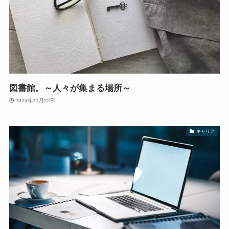
図書館。～人々が集まる場所～
2023年11月22日
キャリア