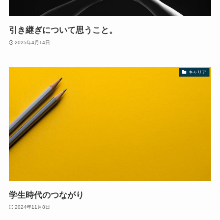
引き継ぎについて思うこと。
2025年4月14日
キャリア
学生時代のつながり
2024年11月8日