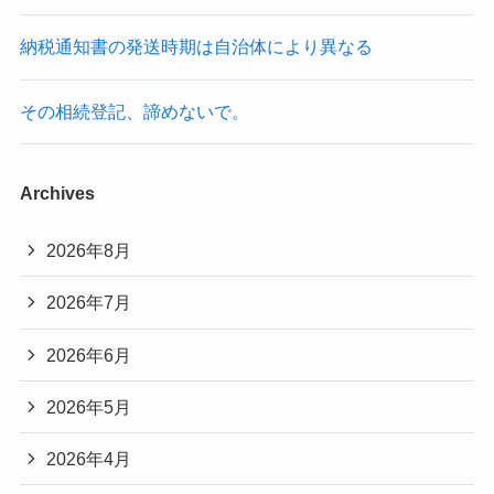
納税通知書の発送時期は自治体により異なる
その相続登記、諦めないで。
Archives
2026年8月
2026年7月
2026年6月
2026年5月
2026年4月