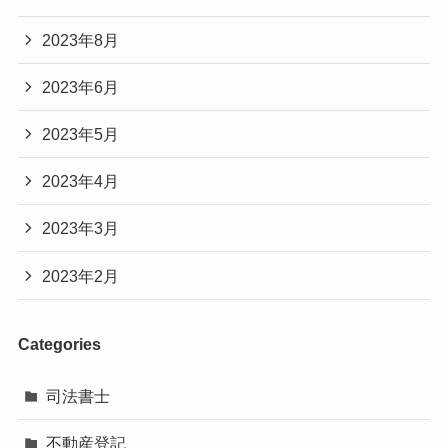
2023年8月
2023年6月
2023年5月
2023年4月
2023年3月
2023年2月
Categories
司法書士
不動産登記