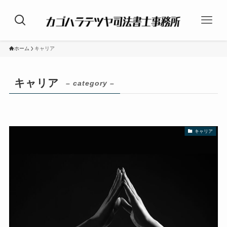
ホーム
キャリア
キャリア
– category –
キャリア