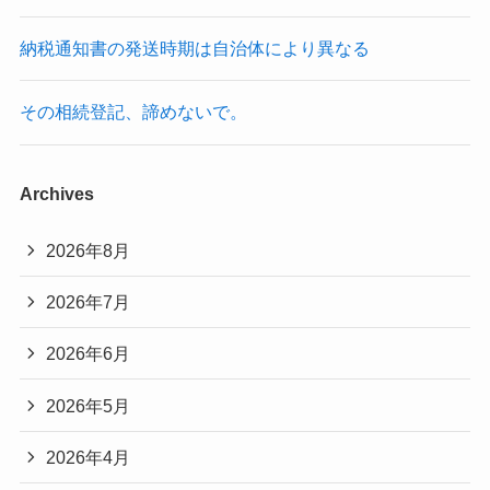
納税通知書の発送時期は自治体により異なる
その相続登記、諦めないで。
Archives
2026年8月
2026年7月
2026年6月
2026年5月
2026年4月