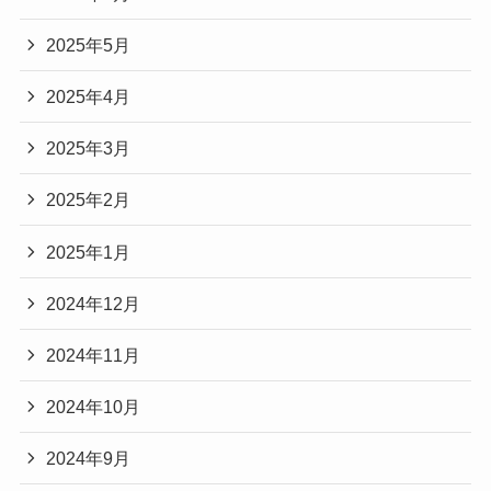
2025年5月
2025年4月
2025年3月
2025年2月
2025年1月
2024年12月
2024年11月
2024年10月
2024年9月