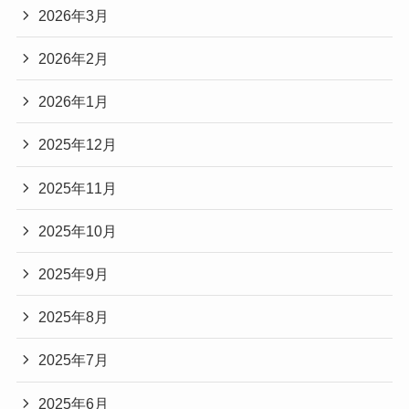
2026年3月
2026年2月
2026年1月
2025年12月
2025年11月
2025年10月
2025年9月
2025年8月
2025年7月
2025年6月