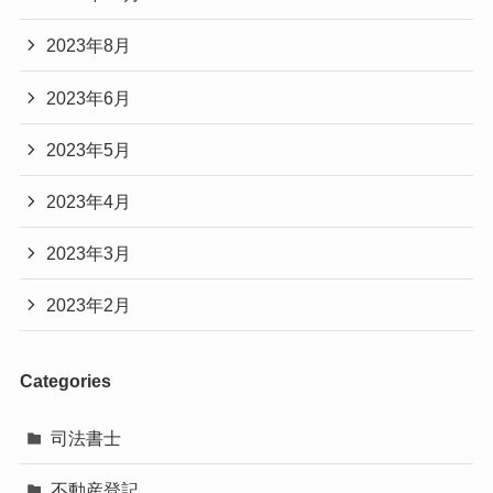
2023年8月
2023年6月
2023年5月
2023年4月
2023年3月
2023年2月
Categories
司法書士
不動産登記