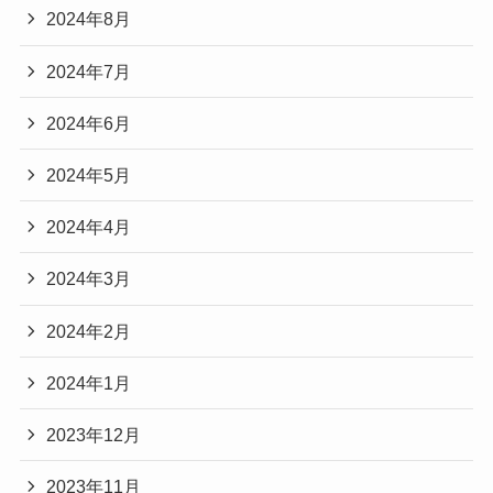
2024年8月
2024年7月
2024年6月
2024年5月
2024年4月
2024年3月
2024年2月
2024年1月
2023年12月
2023年11月