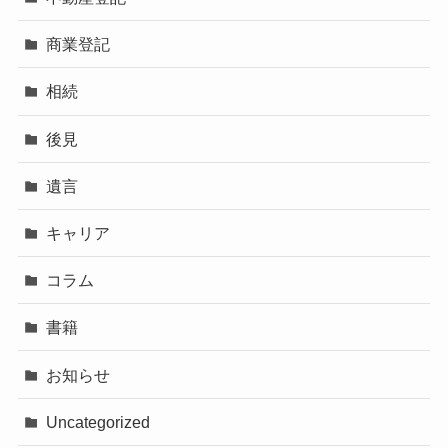
商業登記
相続
後見
遺言
キャリア
コラム
書籍
お知らせ
Uncategorized