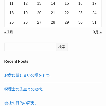
11
12
13
14
15
16
17
18
19
20
21
22
23
24
25
26
27
28
29
30
31
« 7月
9月 »
検索
Recent Posts
お盆に話し合いの場をもつ。
税理士の先生との連携。
会社の目的の変更。