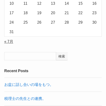
10
11
12
13
14
15
16
17
18
19
20
21
22
23
24
25
26
27
28
29
30
31
« 7月
検索
Recent Posts
お盆に話し合いの場をもつ。
税理士の先生との連携。