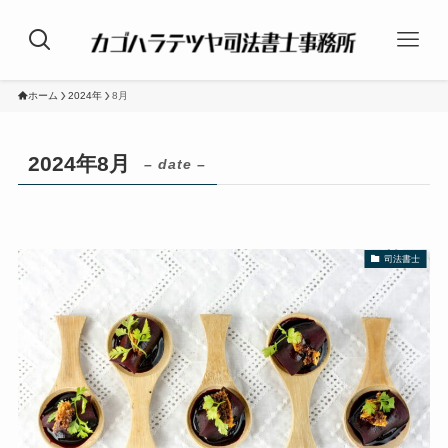
ホーム
2024年
8月
2024年8月
– date –
司法書士