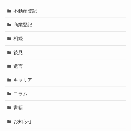
不動産登記
商業登記
相続
後見
遺言
キャリア
コラム
書籍
お知らせ