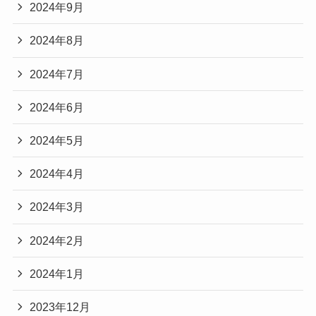
2024年9月
2024年8月
2024年7月
2024年6月
2024年5月
2024年4月
2024年3月
2024年2月
2024年1月
2023年12月