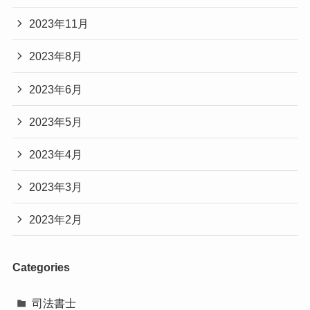
2023年11月
2023年8月
2023年6月
2023年5月
2023年4月
2023年3月
2023年2月
Categories
司法書士