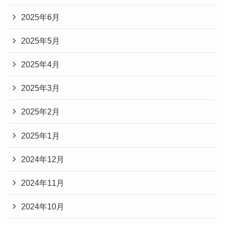
2025年6月
2025年5月
2025年4月
2025年3月
2025年2月
2025年1月
2024年12月
2024年11月
2024年10月