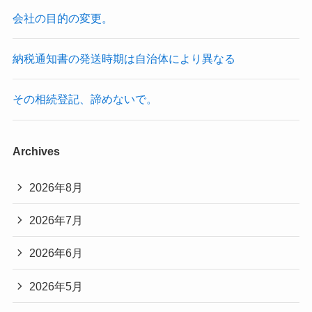
会社の目的の変更。
納税通知書の発送時期は自治体により異なる
その相続登記、諦めないで。
Archives
2026年8月
2026年7月
2026年6月
2026年5月