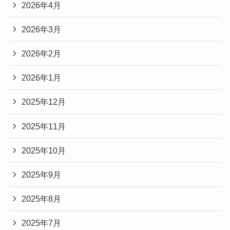
2026年4月
2026年3月
2026年2月
2026年1月
2025年12月
2025年11月
2025年10月
2025年9月
2025年8月
2025年7月