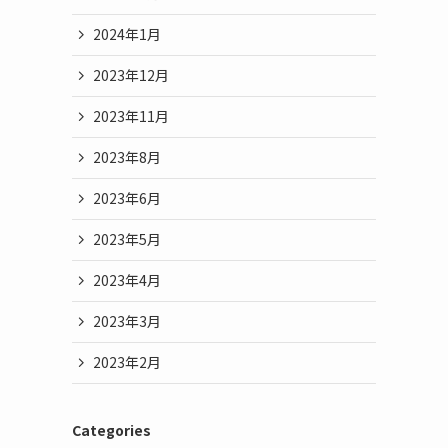
2024年1月
2023年12月
2023年11月
2023年8月
2023年6月
2023年5月
2023年4月
2023年3月
2023年2月
Categories