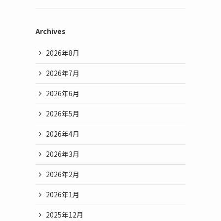
Archives
2026年8月
2026年7月
2026年6月
2026年5月
2026年4月
2026年3月
2026年2月
2026年1月
2025年12月