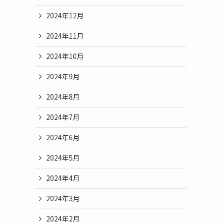
2024年12月
2024年11月
2024年10月
2024年9月
2024年8月
2024年7月
2024年6月
2024年5月
2024年4月
2024年3月
2024年2月