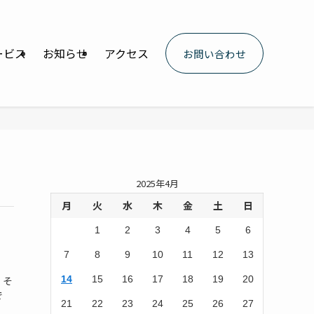
ービス
お知らせ
アクセス
お問い合わせ
2025年4月
月
火
水
木
金
土
日
1
2
3
4
5
6
7
8
9
10
11
12
13
14
15
16
17
18
19
20
。そ
で
21
22
23
24
25
26
27