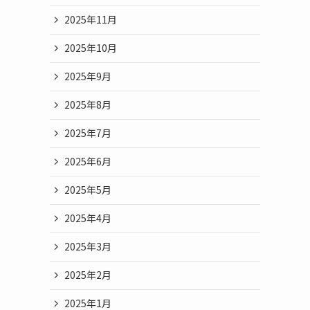
2025年11月
2025年10月
2025年9月
2025年8月
2025年7月
2025年6月
2025年5月
2025年4月
2025年3月
2025年2月
2025年1月