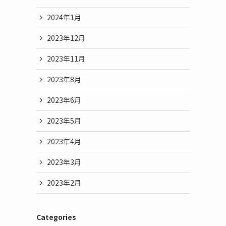
2024年1月
2023年12月
2023年11月
2023年8月
2023年6月
2023年5月
2023年4月
2023年3月
2023年2月
Categories