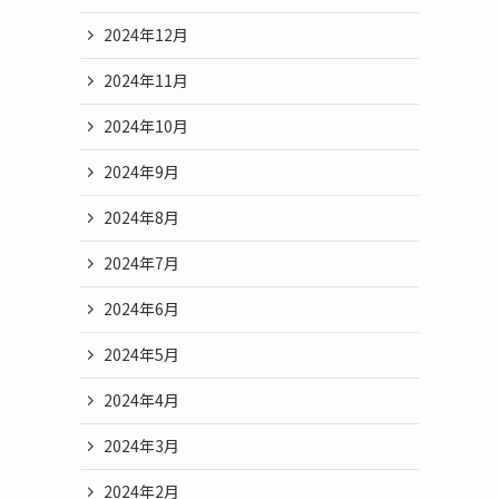
2024年12月
2024年11月
2024年10月
2024年9月
2024年8月
2024年7月
2024年6月
2024年5月
2024年4月
2024年3月
2024年2月