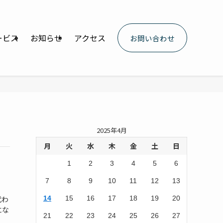
ービス
お知らせ
アクセス
お問い合わせ
2025年4月
月
火
水
木
金
土
日
1
2
3
4
5
6
7
8
9
10
11
12
13
14
15
16
17
18
19
20
代わ
にな
21
22
23
24
25
26
27