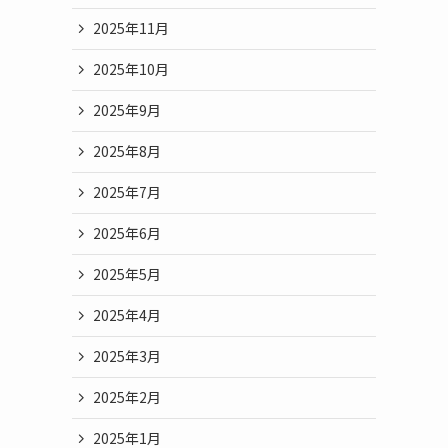
2025年11月
2025年10月
2025年9月
2025年8月
2025年7月
2025年6月
2025年5月
2025年4月
2025年3月
2025年2月
2025年1月