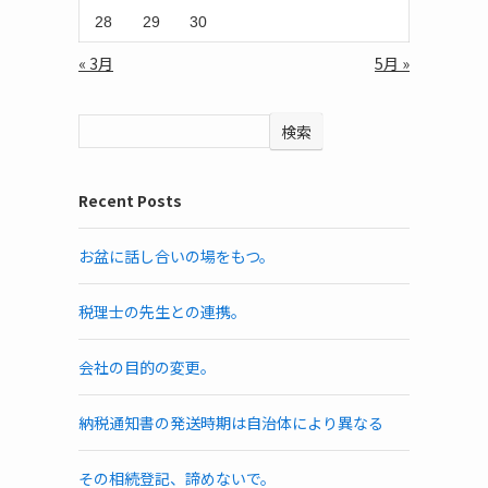
28
29
30
« 3月
5月 »
検索
Recent Posts
お盆に話し合いの場をもつ。
税理士の先生との連携。
会社の目的の変更。
納税通知書の発送時期は自治体により異なる
その相続登記、諦めないで。