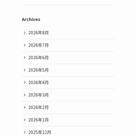
Archives
2026年8月
2026年7月
2026年6月
2026年5月
2026年4月
2026年3月
2026年2月
2026年1月
2025年12月