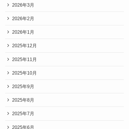
2026年3月
2026年2月
2026年1月
2025年12月
2025年11月
2025年10月
2025年9月
2025年8月
2025年7月
2025年6月