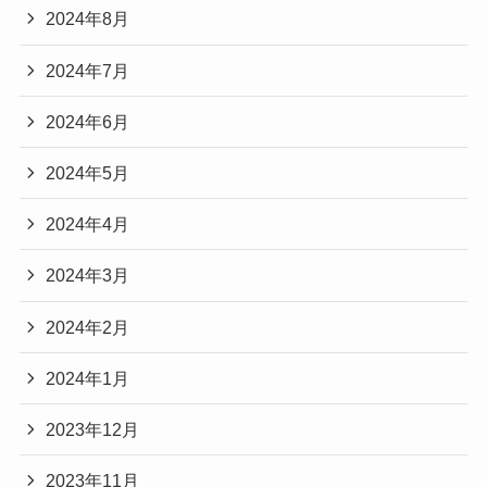
2024年8月
2024年7月
2024年6月
2024年5月
2024年4月
2024年3月
2024年2月
2024年1月
2023年12月
2023年11月