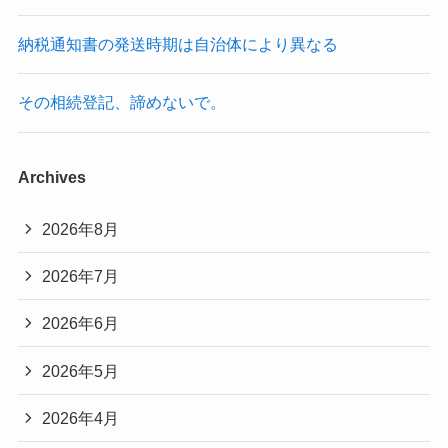
納税通知書の発送時期は自治体により異なる
その相続登記、諦めないで。
Archives
2026年8月
2026年7月
2026年6月
2026年5月
2026年4月