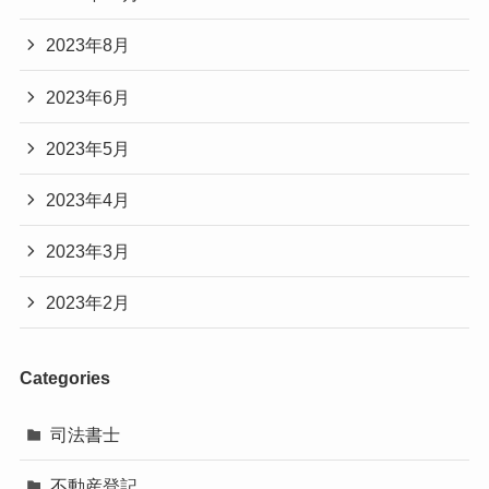
2023年8月
2023年6月
2023年5月
2023年4月
2023年3月
2023年2月
Categories
司法書士
不動産登記