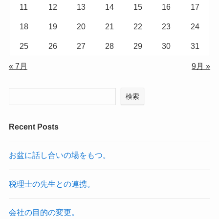
11
12
13
14
15
16
17
18
19
20
21
22
23
24
25
26
27
28
29
30
31
« 7月
9月 »
検索
Recent Posts
お盆に話し合いの場をもつ。
税理士の先生との連携。
会社の目的の変更。