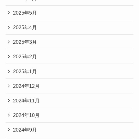
2025年5月
2025年4月
2025年3月
2025年2月
2025年1月
2024年12月
2024年11月
2024年10月
2024年9月