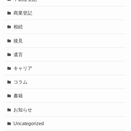
商業登記
相続
後見
遺言
キャリア
コラム
書籍
お知らせ
Uncategorized