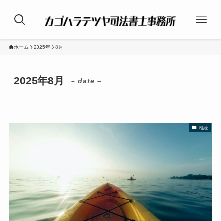
ホーム
2025年
8月
2025年8月
– date –
相続