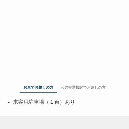
お車でお越しの方
公共交通機関でお越しの方
来客用駐車場（１台）あり