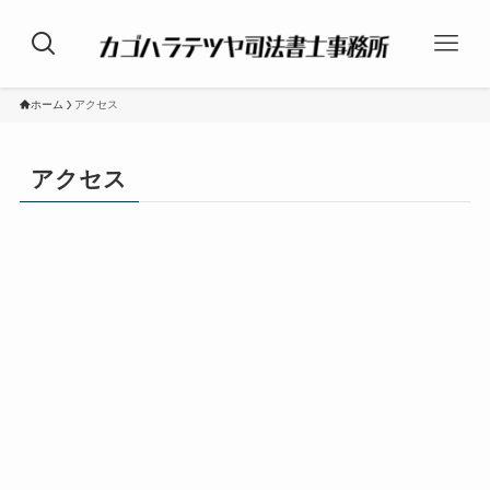
ホーム
アクセス
アクセス