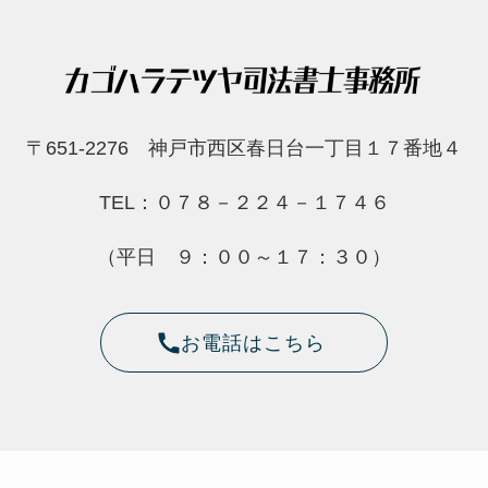
〒651-2276 神戸市西区春日台一丁目１７番地４
TEL：０７８－２２４－１７４６
（平日 ９：００～１７：３０）
お電話はこちら