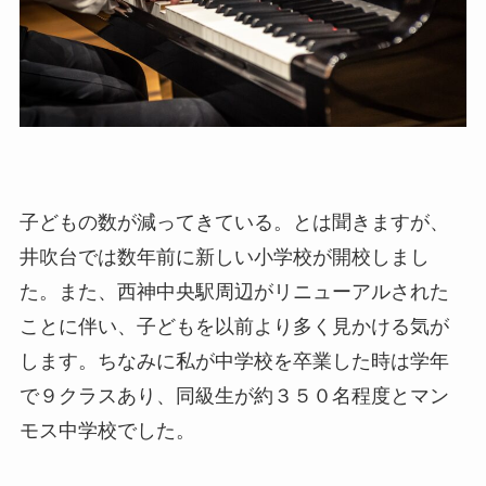
子どもの数が減ってきている。とは聞きますが、
井吹台では数年前に新しい小学校が開校しまし
た。また、西神中央駅周辺がリニューアルされた
ことに伴い、子どもを以前より多く見かける気が
します。ちなみに私が中学校を卒業した時は学年
で９クラスあり、同級生が約３５０名程度とマン
モス中学校でした。