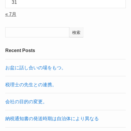
31
« 7月
検索
Recent Posts
お盆に話し合いの場をもつ。
税理士の先生との連携。
会社の目的の変更。
納税通知書の発送時期は自治体により異なる