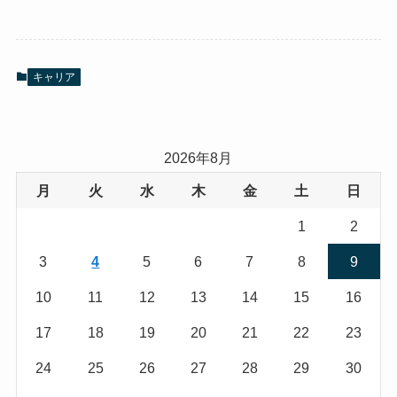
キャリア
2026年8月
月
火
水
木
金
土
日
1
2
3
4
5
6
7
8
9
10
11
12
13
14
15
16
17
18
19
20
21
22
23
24
25
26
27
28
29
30