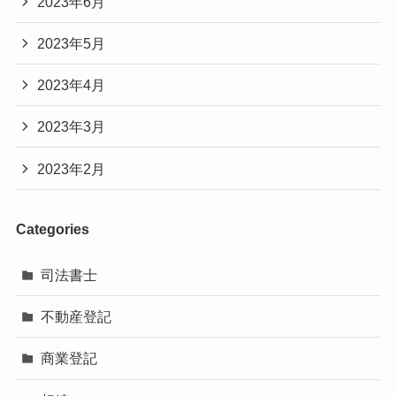
2023年6月
2023年5月
2023年4月
2023年3月
2023年2月
Categories
司法書士
不動産登記
商業登記