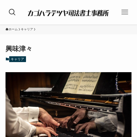
ホーム
キャリア
興味津々
キャリア