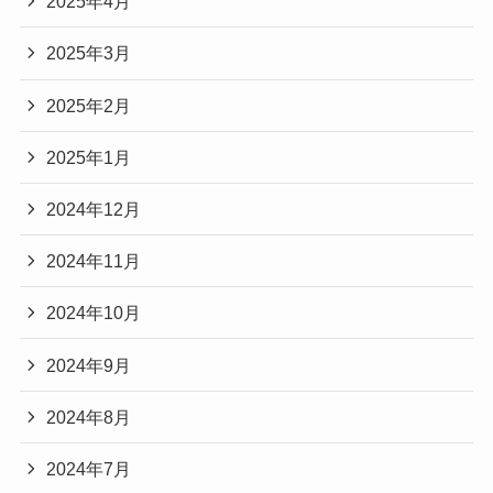
2025年4月
2025年3月
2025年2月
2025年1月
2024年12月
2024年11月
2024年10月
2024年9月
2024年8月
2024年7月