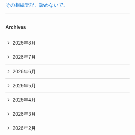
その相続登記、諦めないで。
Archives
2026年8月
2026年7月
2026年6月
2026年5月
2026年4月
2026年3月
2026年2月