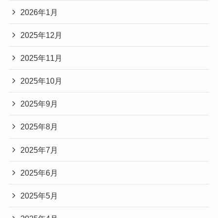
2026年1月
2025年12月
2025年11月
2025年10月
2025年9月
2025年8月
2025年7月
2025年6月
2025年5月