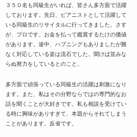
３５０名も同級生がいれば、皆さん多方面で活躍
しております。先日、ピアニストとして活躍して
いる同級生のリサイタルに行ってきました。さす
が、プロです。お金を払って鑑賞するたけの価値
があります。途中、ハプニングもありましたが難
なく対応している姿は流石でした。聞けば並みな
らぬ努力をしているとのこと。
多方面で頑張っている同級生の活躍は刺激になり
ます。また、私はその分野ならではの専門的なお
話を聞くことが大好きです。私も相談を受けてい
る時に興味がありすぎて、本題からそれてしまう
ことがあります。反省です。