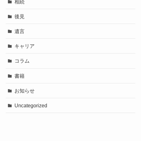
相続
後見
遺言
キャリア
コラム
書籍
お知らせ
Uncategorized