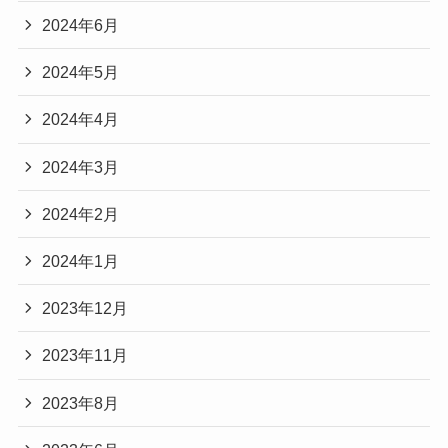
2024年6月
2024年5月
2024年4月
2024年3月
2024年2月
2024年1月
2023年12月
2023年11月
2023年8月