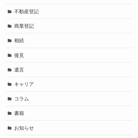
不動産登記
商業登記
相続
後見
遺言
キャリア
コラム
書籍
お知らせ