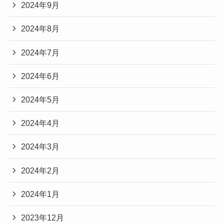
2024年9月
2024年8月
2024年7月
2024年6月
2024年5月
2024年4月
2024年3月
2024年2月
2024年1月
2023年12月