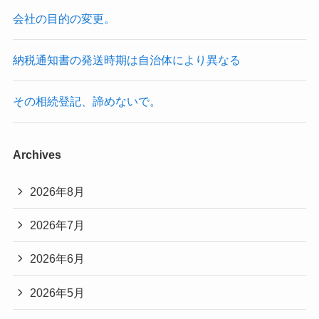
会社の目的の変更。
納税通知書の発送時期は自治体により異なる
その相続登記、諦めないで。
Archives
2026年8月
2026年7月
2026年6月
2026年5月