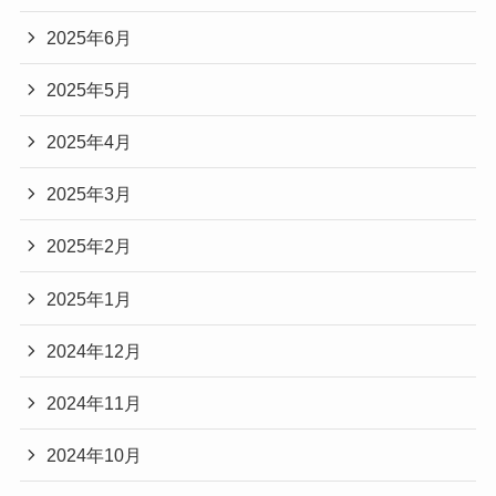
2025年6月
2025年5月
2025年4月
2025年3月
2025年2月
2025年1月
2024年12月
2024年11月
2024年10月