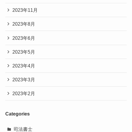
2023年11月
2023年8月
2023年6月
2023年5月
2023年4月
2023年3月
2023年2月
Categories
司法書士