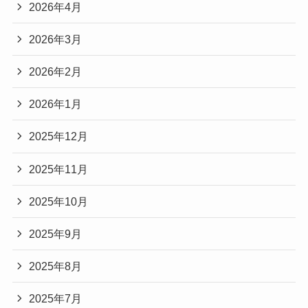
2026年4月
2026年3月
2026年2月
2026年1月
2025年12月
2025年11月
2025年10月
2025年9月
2025年8月
2025年7月