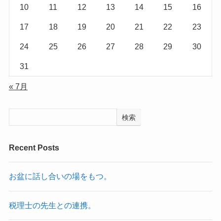
10
11
12
13
14
15
16
17
18
19
20
21
22
23
24
25
26
27
28
29
30
31
« 7月
検索
Recent Posts
お盆に話し合いの場をもつ。
税理士の先生との連携。