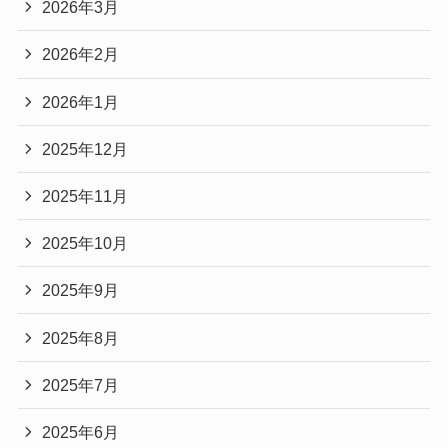
2026年3月
2026年2月
2026年1月
2025年12月
2025年11月
2025年10月
2025年9月
2025年8月
2025年7月
2025年6月