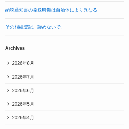
納税通知書の発送時期は自治体により異なる
その相続登記、諦めないで。
Archives
2026年8月
2026年7月
2026年6月
2026年5月
2026年4月