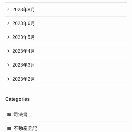
2023年8月
2023年6月
2023年5月
2023年4月
2023年3月
2023年2月
Categories
司法書士
不動産登記