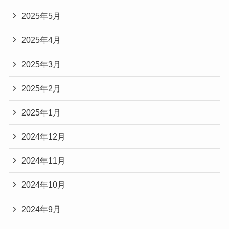
2025年5月
2025年4月
2025年3月
2025年2月
2025年1月
2024年12月
2024年11月
2024年10月
2024年9月