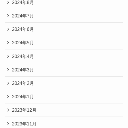
2024年8月
2024年7月
2024年6月
2024年5月
2024年4月
2024年3月
2024年2月
2024年1月
2023年12月
2023年11月