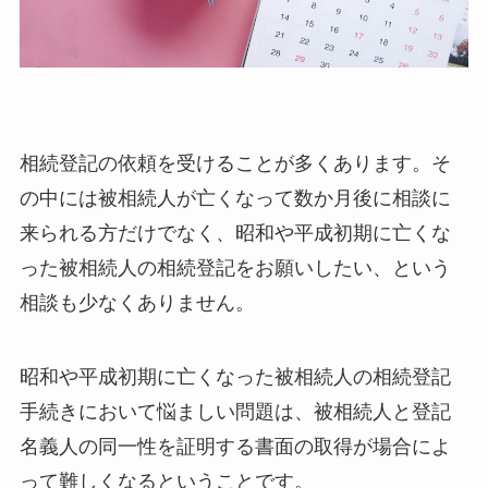
相続登記の依頼を受けることが多くあります。そ
の中には被相続人が亡くなって数か月後に相談に
来られる方だけでなく、昭和や平成初期に亡くな
った被相続人の相続登記をお願いしたい、という
相談も少なくありません。
昭和や平成初期に亡くなった被相続人の相続登記
手続きにおいて悩ましい問題は、被相続人と登記
名義人の同一性を証明する書面の取得が場合によ
って難しくなるということです。