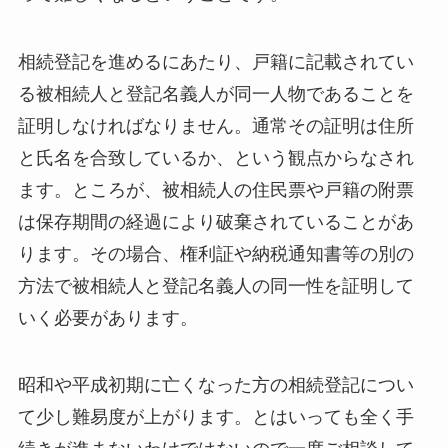
相続登記を進めるにあたり、戸籍に記載されてい
る被相続人と登記名義人が同一人物であることを
証明しなければなりません。通常その証明は住所
と氏名を合致しているか、という観点からなされ
ます。ところが、被相続人の住民票や戸籍の附票
は保存期間の経過により破棄されていることがあ
ります。その場合、権利証や納税通知書等の別の
方法で被相続人と登記名義人の同一性を証明して
いく必要があります。
昭和や平成初期に亡くなった方の相続登記につい
て少し難易度が上がります。とはいっても全く手