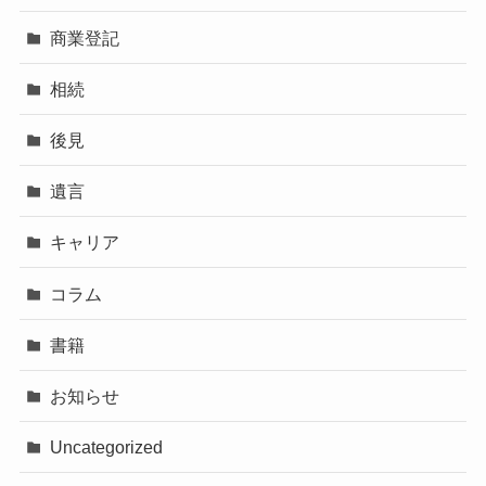
商業登記
相続
後見
遺言
キャリア
コラム
書籍
お知らせ
Uncategorized