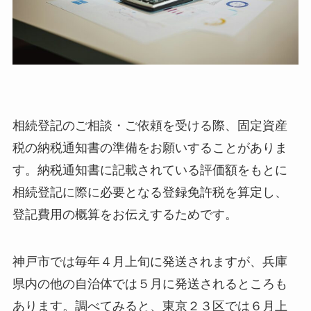
相続登記のご相談・ご依頼を受ける際、固定資産
税の納税通知書の準備をお願いすることがありま
す。納税通知書に記載されている評価額をもとに
相続登記に際に必要となる登録免許税を算定し、
登記費用の概算をお伝えするためです。
神戸市では毎年４月上旬に発送されますが、兵庫
県内の他の自治体では５月に発送されるところも
あります。調べてみると、東京２３区では６月上