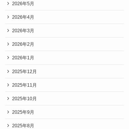
2026年5月
2026年4月
2026年3月
2026年2月
2026年1月
2025年12月
2025年11月
2025年10月
2025年9月
2025年8月