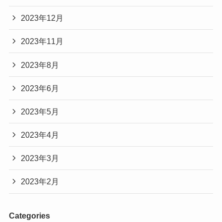
2023年12月
2023年11月
2023年8月
2023年6月
2023年5月
2023年4月
2023年3月
2023年2月
Categories