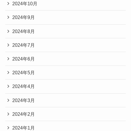
2024年10月
2024年9月
2024年8月
2024年7月
2024年6月
2024年5月
2024年4月
2024年3月
2024年2月
2024年1月