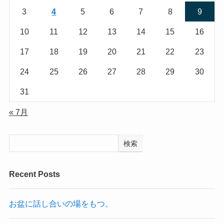
3
4
5
6
7
8
9
10
11
12
13
14
15
16
17
18
19
20
21
22
23
24
25
26
27
28
29
30
31
« 7月
検索
Recent Posts
お盆に話し合いの場をもつ。