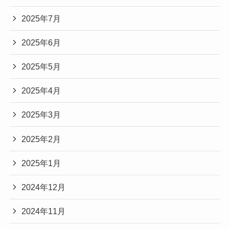
2025年7月
2025年6月
2025年5月
2025年4月
2025年3月
2025年2月
2025年1月
2024年12月
2024年11月