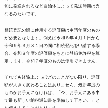
旬に発送されるなど自治体によって発送時期は異
なるみたいです。
相続登記の際に使用する評価額は申請年度のもの
が必要となります。例えば令和８年４月１日から
令和９年３月３１日の間に相続登記を申請する場
合、令和８年度の評価額をもとに登録免許税を算
定します。令和７年度のものは使用できません。
それでも経験上よっぽどのことがない限り、評価
額が大きく変わることはありません。最新年度の
ものがお手元になければ、「今、お手元にある中
で最も新しい納税通知書を準備して下さい。」と