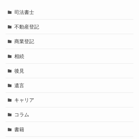
司法書士
不動産登記
商業登記
相続
後見
遺言
キャリア
コラム
書籍