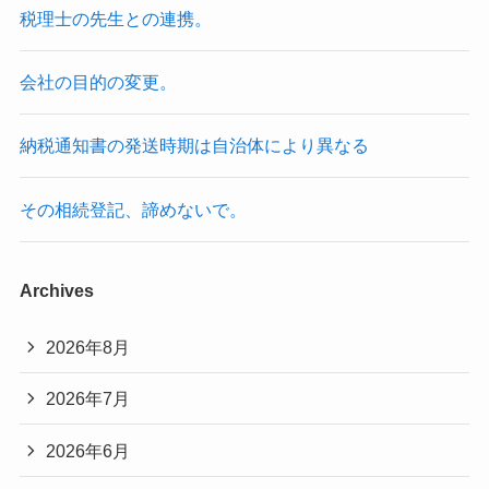
税理士の先生との連携。
会社の目的の変更。
納税通知書の発送時期は自治体により異なる
その相続登記、諦めないで。
Archives
2026年8月
2026年7月
2026年6月