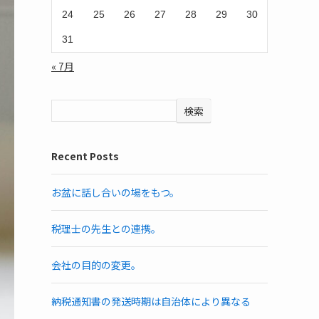
24
25
26
27
28
29
30
31
« 7月
検索
Recent Posts
お盆に話し合いの場をもつ。
税理士の先生との連携。
会社の目的の変更。
納税通知書の発送時期は自治体により異なる