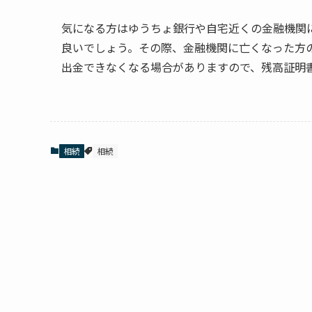
気になる方はゆうちょ銀行や自宅近くの金融機関
良いでしょう。その際、金融機関に亡くなった方
出金できなくなる場合がありますので、残高証明
相続
相続