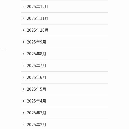
2025年12月
2025年11月
2025年10月
2025年9月
2025年8月
2025年7月
2025年6月
2025年5月
2025年4月
2025年3月
2025年2月