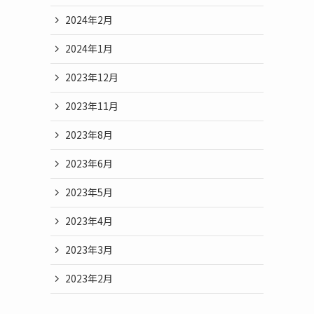
2024年2月
2024年1月
2023年12月
2023年11月
2023年8月
2023年6月
2023年5月
2023年4月
2023年3月
2023年2月