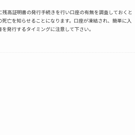
に残高証明書の発行手続きを行い口座の有無を調査しておくと
の死亡を知らせることになります。口座が凍結され、簡単に入
書を発行するタイミングに注意して下さい。