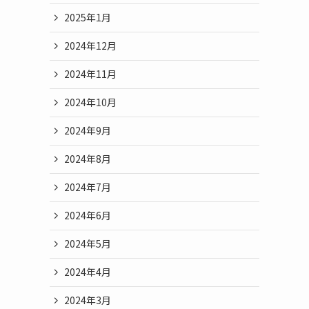
2025年1月
2024年12月
2024年11月
2024年10月
2024年9月
2024年8月
2024年7月
2024年6月
2024年5月
2024年4月
2024年3月