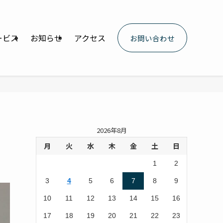
ービス
お知らせ
アクセス
お問い合わせ
2026年8月
月
火
水
木
金
土
日
1
2
3
4
5
6
7
8
9
10
11
12
13
14
15
16
17
18
19
20
21
22
23