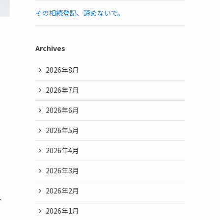
その相続登記、諦めないで。
Archives
2026年8月
2026年7月
2026年6月
2026年5月
2026年4月
2026年3月
2026年2月
人
2026年1月