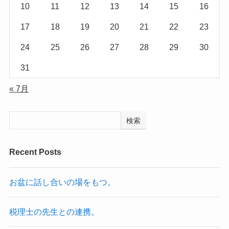
10
11
12
13
14
15
16
17
18
19
20
21
22
23
24
25
26
27
28
29
30
31
« 7月
検索
Recent Posts
お盆に話し合いの場をもつ。
税理士の先生との連携。