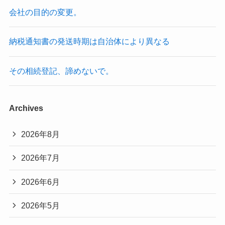
会社の目的の変更。
納税通知書の発送時期は自治体により異なる
その相続登記、諦めないで。
Archives
2026年8月
2026年7月
2026年6月
2026年5月