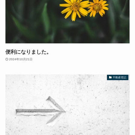
便利になりました。
2024年10月21日
不動産登記