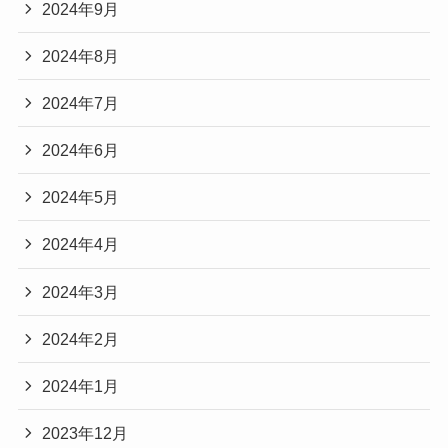
2024年9月
2024年8月
2024年7月
2024年6月
2024年5月
2024年4月
2024年3月
2024年2月
2024年1月
2023年12月