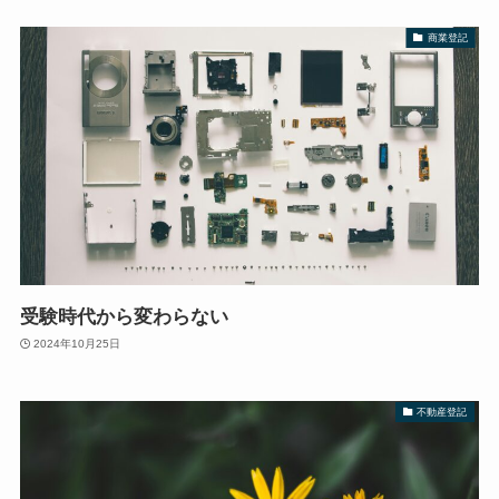
商業登記
受験時代から変わらない
2024年10月25日
不動産登記