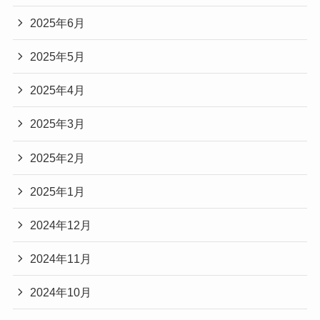
2025年6月
2025年5月
2025年4月
2025年3月
2025年2月
2025年1月
2024年12月
2024年11月
2024年10月