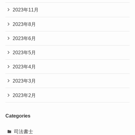
2023年11月
2023年8月
2023年6月
2023年5月
2023年4月
2023年3月
2023年2月
Categories
司法書士