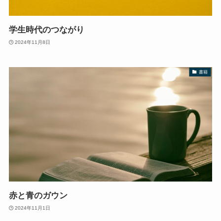
学生時代のつながり
2024年11月8日
書籍
赤と青のガウン
2024年11月1日