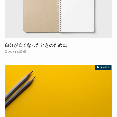
自分が亡くなったときのために
2024年12月5日
キャリア