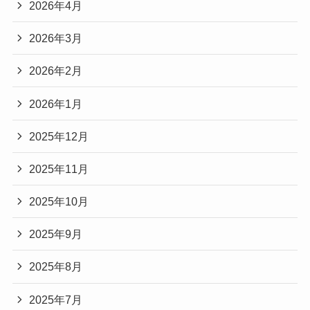
2026年4月
2026年3月
2026年2月
2026年1月
2025年12月
2025年11月
2025年10月
2025年9月
2025年8月
2025年7月