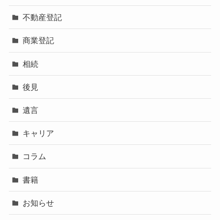
不動産登記
商業登記
相続
後見
遺言
キャリア
コラム
書籍
お知らせ