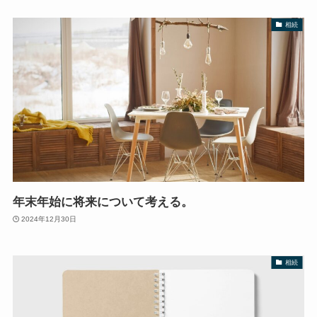
相続
年末年始に将来について考える。
2024年12月30日
相続