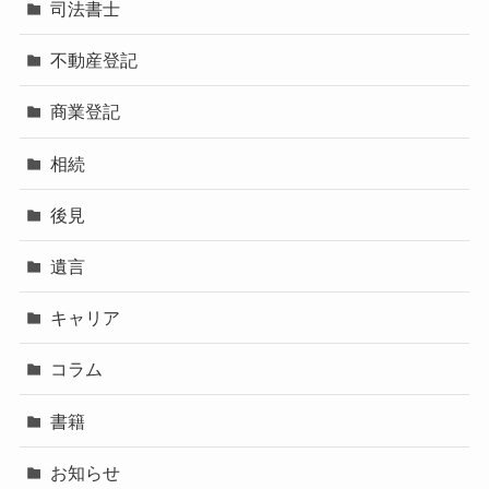
司法書士
不動産登記
商業登記
相続
後見
遺言
キャリア
コラム
書籍
お知らせ