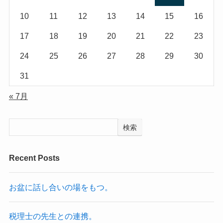
10
11
12
13
14
15
16
17
18
19
20
21
22
23
24
25
26
27
28
29
30
31
« 7月
検索
Recent Posts
お盆に話し合いの場をもつ。
税理士の先生との連携。