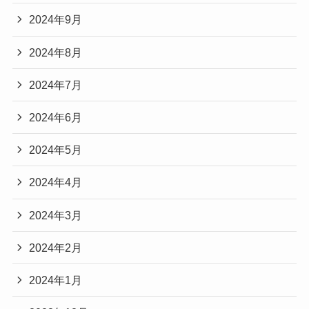
2024年9月
2024年8月
2024年7月
2024年6月
2024年5月
2024年4月
2024年3月
2024年2月
2024年1月