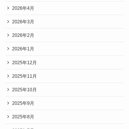
2026年4月
2026年3月
2026年2月
2026年1月
2025年12月
2025年11月
2025年10月
2025年9月
2025年8月