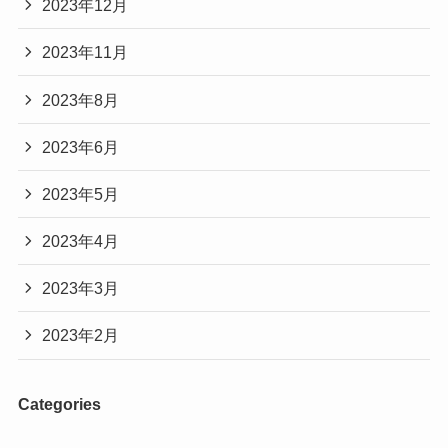
2023年12月
2023年11月
2023年8月
2023年6月
2023年5月
2023年4月
2023年3月
2023年2月
Categories