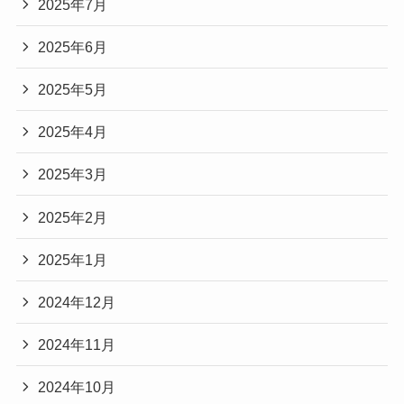
2025年7月
2025年6月
2025年5月
2025年4月
2025年3月
2025年2月
2025年1月
2024年12月
2024年11月
2024年10月