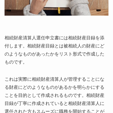
相続財産清算人選任申立書には相続財産目録を添
付します。相続財産目録とは被相続人の財産にど
のようなものがあったかをリスト形式で作成した
ものです。
これは実際に相続財産清算人が管理することにな
る財産にどのようなものがあるかを明らかにする
ことを目的として作成されるものです。相続財産
目録が丁寧に作成されていると相続財産清算人に
選任された方もスムーズに職務を開始することが