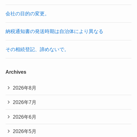
会社の目的の変更。
納税通知書の発送時期は自治体により異なる
その相続登記、諦めないで。
Archives
2026年8月
2026年7月
2026年6月
2026年5月