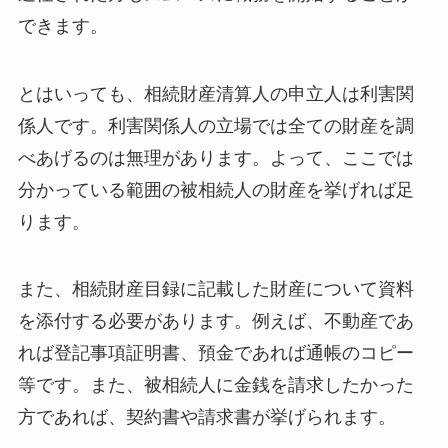
できます。
とはいっても、相続財産清算人の申立人は利害関
係人です。利害関係人の立場では全ての財産を調
べあげるのは無理があります。よって、ここでは
分かっている範囲の被相続人の財産を挙げれば足
ります。
また、相続財産目録に記載した財産について資料
を添付する必要があります。例えば、不動産であ
れば登記事項証明書、預金であれば通帳のコピー
等です。また、被相続人に金銭を請求したかった
方であれば、契約書や請求書が挙げられます。