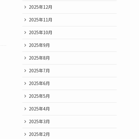
2025年12月
2025年11月
2025年10月
2025年9月
2025年8月
2025年7月
2025年6月
2025年5月
2025年4月
2025年3月
2025年2月