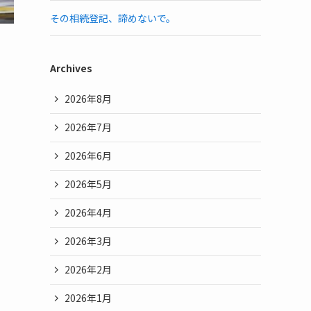
その相続登記、諦めないで。
Archives
2026年8月
2026年7月
2026年6月
2026年5月
2026年4月
2026年3月
2026年2月
2026年1月