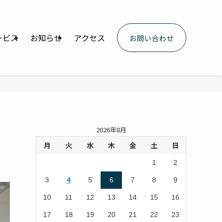
ービス
お知らせ
アクセス
お問い合わせ
2026年8月
月
火
水
木
金
土
日
1
2
3
4
5
6
7
8
9
10
11
12
13
14
15
16
17
18
19
20
21
22
23