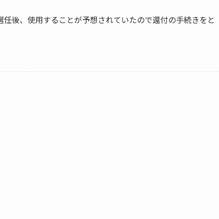
選任後、使用することが予想されていたので還付の手続きをと