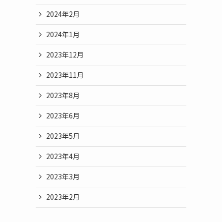
2024年2月
2024年1月
2023年12月
2023年11月
2023年8月
2023年6月
2023年5月
2023年4月
2023年3月
2023年2月