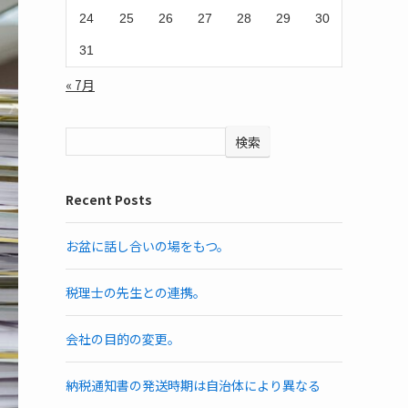
24
25
26
27
28
29
30
31
« 7月
検索
Recent Posts
お盆に話し合いの場をもつ。
税理士の先生との連携。
会社の目的の変更。
納税通知書の発送時期は自治体により異なる