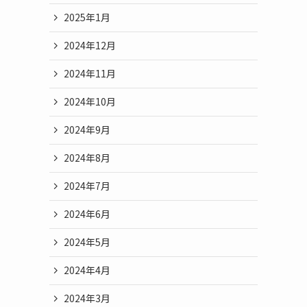
2025年1月
2024年12月
2024年11月
2024年10月
2024年9月
2024年8月
2024年7月
2024年6月
2024年5月
2024年4月
2024年3月