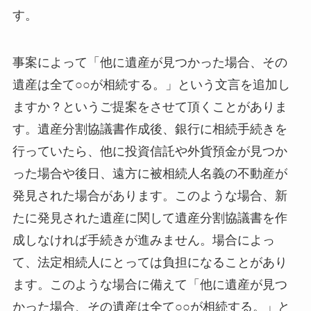
す。
事案によって「他に遺産が見つかった場合、その
遺産は全て○○が相続する。」という文言を追加し
ますか？というご提案をさせて頂くことがありま
す。遺産分割協議書作成後、銀行に相続手続きを
行っていたら、他に投資信託や外貨預金が見つか
った場合や後日、遠方に被相続人名義の不動産が
発見された場合があります。このような場合、新
たに発見された遺産に関して遺産分割協議書を作
成しなければ手続きが進みません。場合によっ
て、法定相続人にとっては負担になることがあり
ます。このような場合に備えて「他に遺産が見つ
かった場合、その遺産は全て○○が相続する。」と