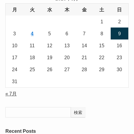
月
火
水
木
金
土
日
1
2
3
4
5
6
7
8
9
10
11
12
13
14
15
16
17
18
19
20
21
22
23
24
25
26
27
28
29
30
31
« 7月
検索
Recent Posts