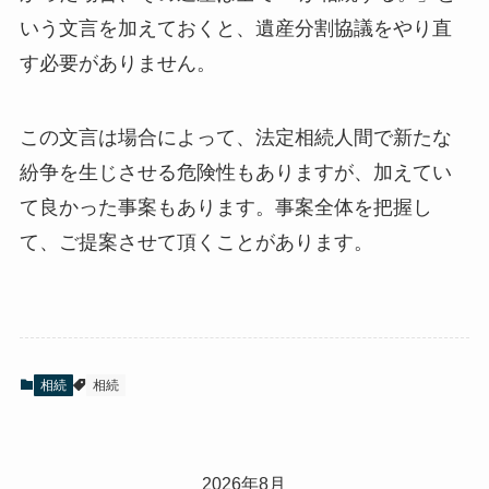
いう文言を加えておくと、遺産分割協議をやり直
す必要がありません。
この文言は場合によって、法定相続人間で新たな
紛争を生じさせる危険性もありますが、加えてい
て良かった事案もあります。事案全体を把握し
て、ご提案させて頂くことがあります。
相続
相続
2026年8月