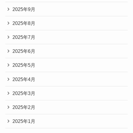
2025年9月
2025年8月
2025年7月
2025年6月
2025年5月
2025年4月
2025年3月
2025年2月
2025年1月