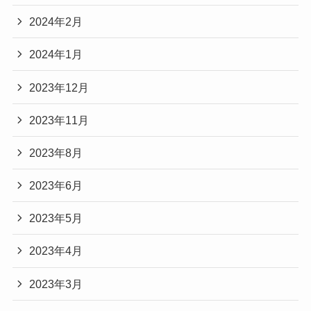
2024年2月
2024年1月
2023年12月
2023年11月
2023年8月
2023年6月
2023年5月
2023年4月
2023年3月