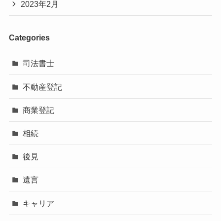
2023年2月
Categories
司法書士
不動産登記
商業登記
相続
後見
遺言
キャリア