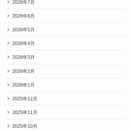
2026年7月
2026年6月
2026年5月
2026年4月
2026年3月
2026年2月
2026年1月
2025年12月
2025年11月
2025年10月