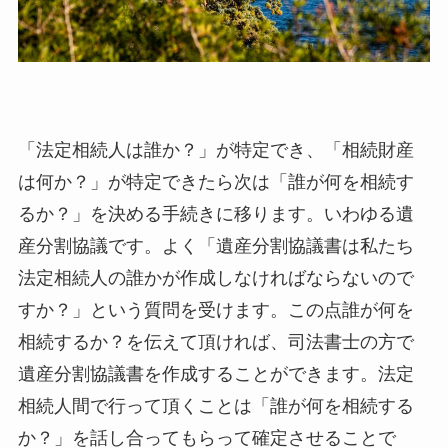
「法定相続人は誰か？」が特定でき、「相続財産
は何か？」が特定できたら次は「誰が何を相続す
るか？」を決める手続きに移ります。いわゆる遺
産分割協議です。よく「遺産分割協議書は私たち
法定相続人の誰かが作成しなければならないので
すか？」という質問を受けます。この点誰が何を
相続するか？を伝えて頂ければ、司法書士の方で
遺産分割協議書を作成することができます。法定
相続人間で行って頂くことは「誰が何を相続する
か？」を話し合ってもらって確定させることで