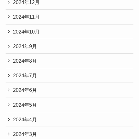
2024年12月
2024年11月
2024年10月
2024年9月
2024年8月
2024年7月
2024年6月
2024年5月
2024年4月
2024年3月