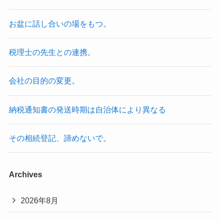
お盆に話し合いの場をもつ。
税理士の先生との連携。
会社の目的の変更。
納税通知書の発送時期は自治体により異なる
その相続登記、諦めないで。
Archives
2026年8月