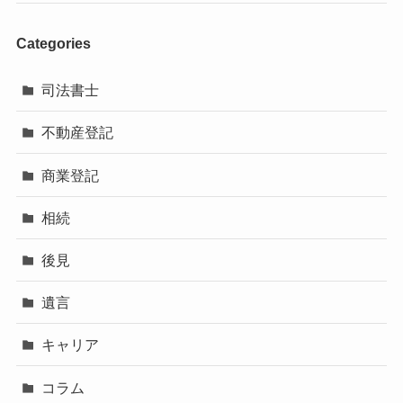
Categories
司法書士
不動産登記
商業登記
相続
後見
遺言
キャリア
コラム