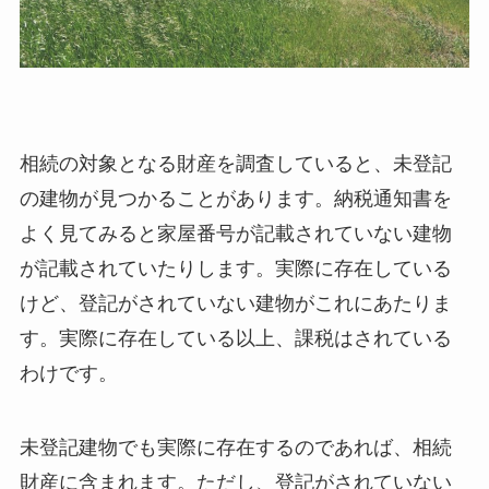
相続の対象となる財産を調査していると、未登記
の建物が見つかることがあります。納税通知書を
よく見てみると家屋番号が記載されていない建物
が記載されていたりします。実際に存在している
けど、登記がされていない建物がこれにあたりま
す。実際に存在している以上、課税はされている
わけです。
未登記建物でも実際に存在するのであれば、相続
財産に含まれます。ただし、登記がされていない