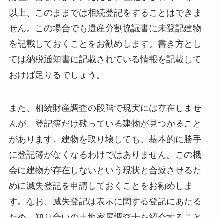
以上、このままでは相続登記をすることはできま
せん。この場合でも遺産分割協議書に未登記建物
を記載しておくことをお勧めします。書き方とし
ては納税通知書に記載されている情報を記載して
おけば足りるでしょう。
また、相続財産調査の段階で現実には存在しませ
んが、登記簿だけ残っている建物が見つかること
があります。建物を取り壊しても、基本的に勝手
に登記簿がなくなるわけではありません。この機
会に建物が存在しないという現状と合致させるた
めに滅失登記を申請しておくことをお勧めしま
す。なお、滅失登記は表示に関する登記にあたる
ため、知り合いの土地家屋調査士を紹介すること