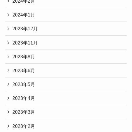
2024年2月
2024年1月
2023年12月
2023年11月
2023年8月
2023年6月
2023年5月
2023年4月
2023年3月
2023年2月