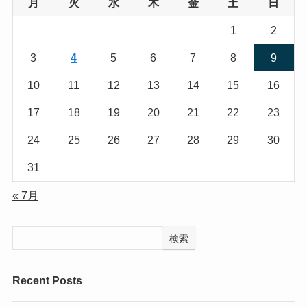
月
火
水
木
金
土
日
1
2
3
4
5
6
7
8
9
10
11
12
13
14
15
16
17
18
19
20
21
22
23
24
25
26
27
28
29
30
31
« 7月
検索
Recent Posts