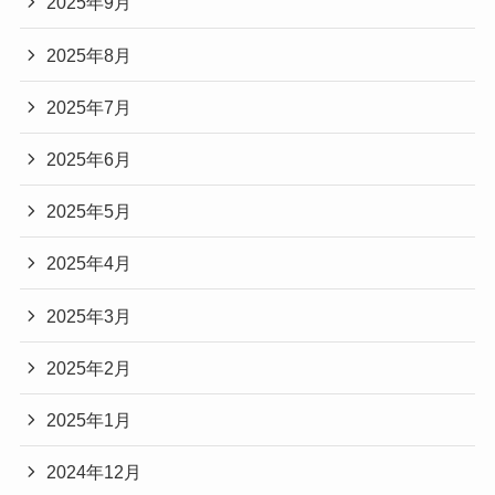
2025年9月
2025年8月
2025年7月
2025年6月
2025年5月
2025年4月
2025年3月
2025年2月
2025年1月
2024年12月