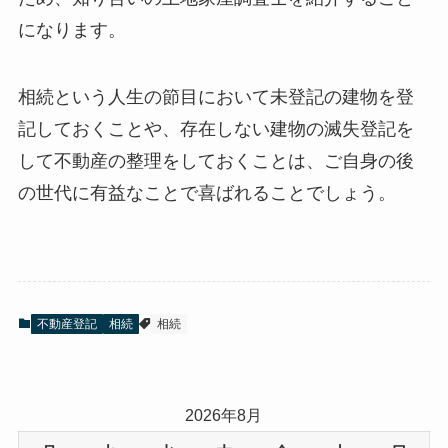
になります。
相続という人生の節目において未登記の建物を登
記しておくことや、存在しない建物の滅失登記を
して不動産の整理をしておくことは、ご自身の後
の世代に有益なことで喜ばれることでしょう。
不動産登記
相続
相続
2026年8月