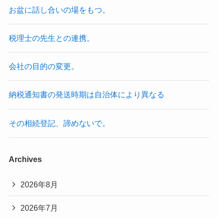
お盆に話し合いの場をもつ。
税理士の先生との連携。
会社の目的の変更。
納税通知書の発送時期は自治体により異なる
その相続登記、諦めないで。
Archives
2026年8月
2026年7月