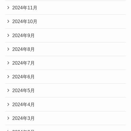
2024年11月
2024年10月
2024年9月
2024年8月
2024年7月
2024年6月
2024年5月
2024年4月
2024年3月