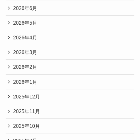
2026年6月
2026年5月
2026年4月
2026年3月
2026年2月
2026年1月
2025年12月
2025年11月
2025年10月