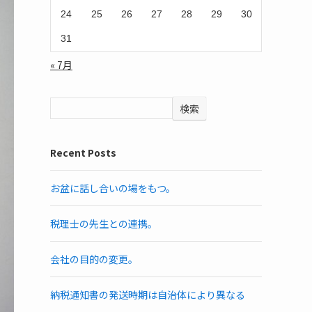
24
25
26
27
28
29
30
31
« 7月
検索
Recent Posts
お盆に話し合いの場をもつ。
税理士の先生との連携。
会社の目的の変更。
納税通知書の発送時期は自治体により異なる