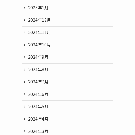
2025年1月
2024年12月
2024年11月
2024年10月
2024年9月
2024年8月
2024年7月
2024年6月
2024年5月
2024年4月
2024年3月