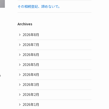
その相続登記、諦めないで。
Archives
2026年8月
2026年7月
2026年6月
2026年5月
2026年4月
い
2026年3月
2026年2月
2026年1月