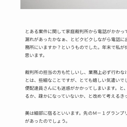
とある案件に関して家庭裁判所から電話がかかっ
漏れがあったかなぁ、とビクビクしながら電話に
務所にいますか？というものでした。年末で私が
思います。
裁判所の担当の方も忙しいし、業務上必ず行わな
とは、些細なことですが、とても嬉しい気遣いで
便配達員さんにも迷惑がかかってしまいます。と
るか、疎かになっていないか、と改めて考えるき
美は細部に宿るといいます。先のＭ－１グランプ
があったのでしょう。