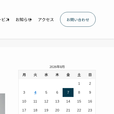
ービス
お知らせ
アクセス
お問い合わせ
2026年8月
月
火
水
木
金
土
日
1
2
3
4
5
6
7
8
9
10
11
12
13
14
15
16
17
18
19
20
21
22
23