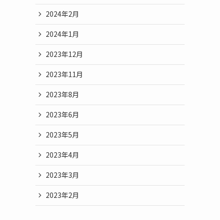
2024年2月
2024年1月
2023年12月
2023年11月
2023年8月
2023年6月
2023年5月
2023年4月
2023年3月
2023年2月