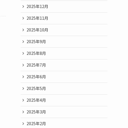
2025年12月
2025年11月
2025年10月
2025年9月
2025年8月
2025年7月
2025年6月
2025年5月
2025年4月
2025年3月
2025年2月