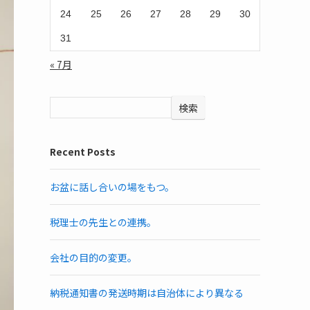
24
25
26
27
28
29
30
31
« 7月
検索
Recent Posts
お盆に話し合いの場をもつ。
税理士の先生との連携。
会社の目的の変更。
納税通知書の発送時期は自治体により異なる