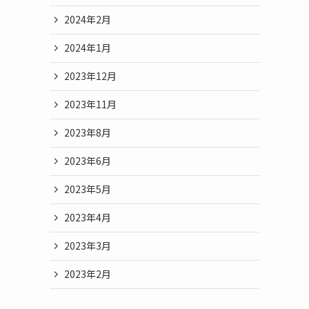
2024年2月
2024年1月
2023年12月
2023年11月
2023年8月
2023年6月
2023年5月
2023年4月
2023年3月
2023年2月