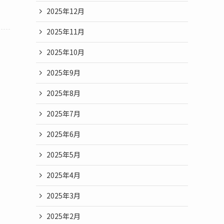
2025年12月
2025年11月
2025年10月
2025年9月
2025年8月
2025年7月
2025年6月
2025年5月
2025年4月
2025年3月
2025年2月