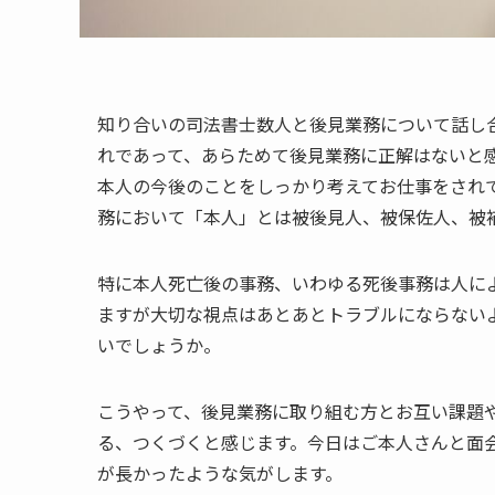
知り合いの司法書士数人と後見業務について話し
れであって、あらためて後見業務に正解はないと
本人の今後のことをしっかり考えてお仕事をされ
務において「本人」とは被後見人、被保佐人、被
特に本人死亡後の事務、いわゆる死後事務は人に
ますが大切な視点はあとあとトラブルにならない
いでしょうか。
こうやって、後見業務に取り組む方とお互い課題
る、つくづくと感じます。今日はご本人さんと面
が長かったような気がします。