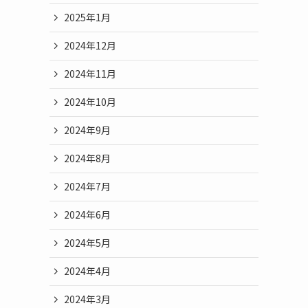
2025年1月
2024年12月
2024年11月
2024年10月
2024年9月
2024年8月
2024年7月
2024年6月
2024年5月
2024年4月
2024年3月