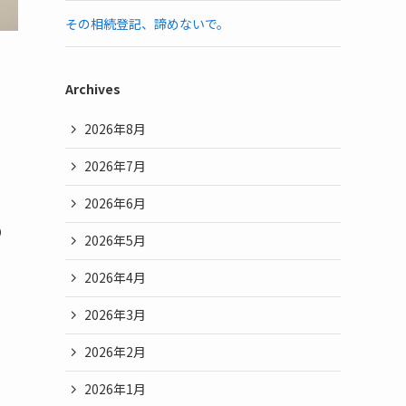
その相続登記、諦めないで。
Archives
2026年8月
2026年7月
2026年6月
り
2026年5月
2026年4月
2026年3月
2026年2月
2026年1月