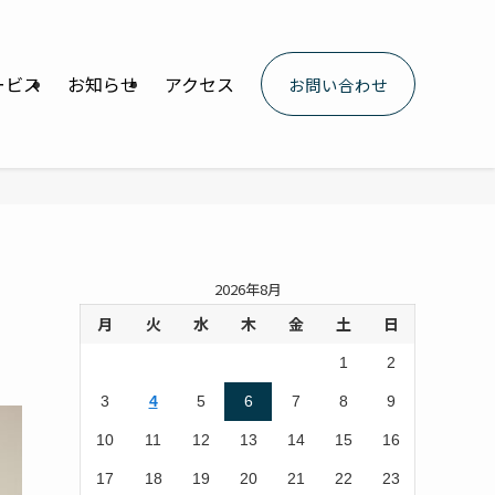
ービス
お知らせ
アクセス
お問い合わせ
2026年8月
月
火
水
木
金
土
日
1
2
3
4
5
6
7
8
9
10
11
12
13
14
15
16
17
18
19
20
21
22
23