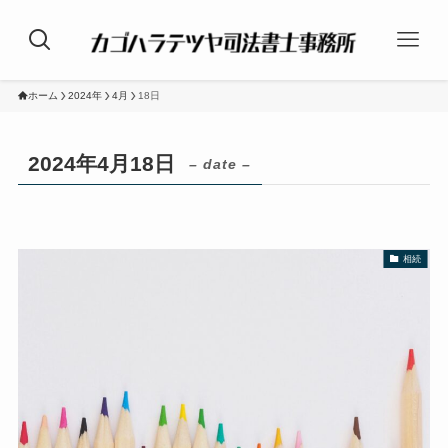
ホーム
2024年
4月
18日
2024年4月18日
– date –
相続