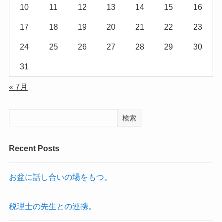
10
11
12
13
14
15
16
17
18
19
20
21
22
23
24
25
26
27
28
29
30
31
« 7月
検索
Recent Posts
お盆に話し合いの場をもつ。
税理士の先生との連携。