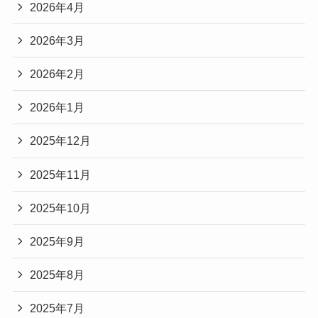
2026年4月
2026年3月
2026年2月
2026年1月
2025年12月
2025年11月
2025年10月
2025年9月
2025年8月
2025年7月