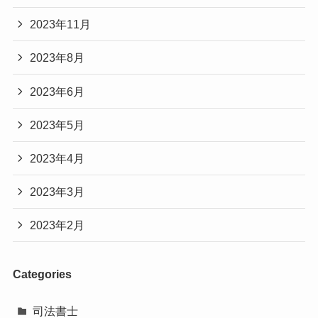
2023年11月
2023年8月
2023年6月
2023年5月
2023年4月
2023年3月
2023年2月
Categories
司法書士