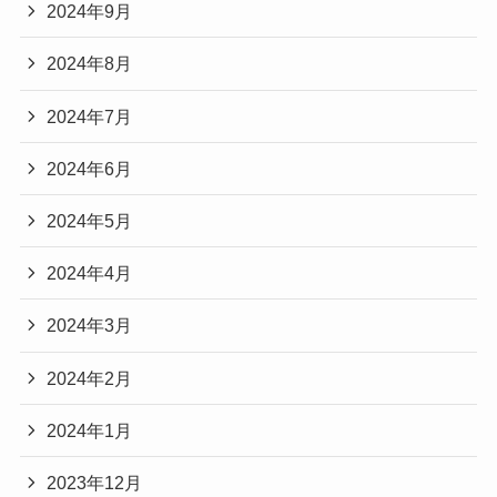
2024年9月
2024年8月
2024年7月
2024年6月
2024年5月
2024年4月
2024年3月
2024年2月
2024年1月
2023年12月