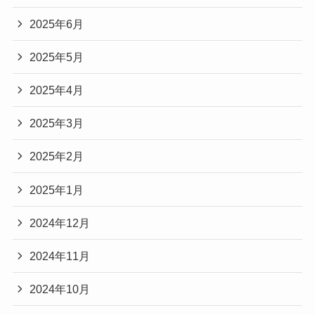
2025年6月
2025年5月
2025年4月
2025年3月
2025年2月
2025年1月
2024年12月
2024年11月
2024年10月