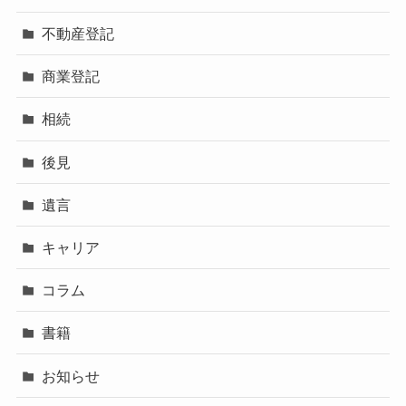
不動産登記
商業登記
相続
後見
遺言
キャリア
コラム
書籍
お知らせ