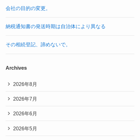
会社の目的の変更。
納税通知書の発送時期は自治体により異なる
その相続登記、諦めないで。
Archives
2026年8月
2026年7月
2026年6月
2026年5月