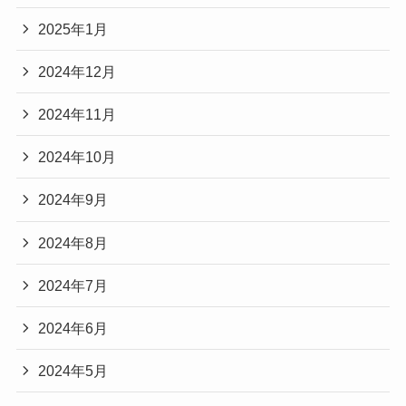
2025年1月
2024年12月
2024年11月
2024年10月
2024年9月
2024年8月
2024年7月
2024年6月
2024年5月