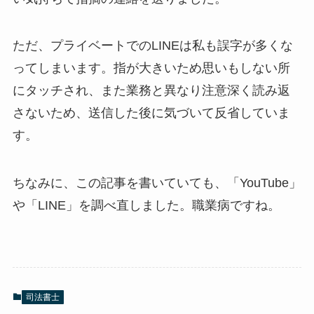
ただ、プライベートでのLINEは私も誤字が多くな
ってしまいます。指が大きいため思いもしない所
にタッチされ、また業務と異なり注意深く読み返
さないため、送信した後に気づいて反省していま
す。
ちなみに、この記事を書いていても、「YouTube」
や「LINE」を調べ直しました。職業病ですね。
司法書士