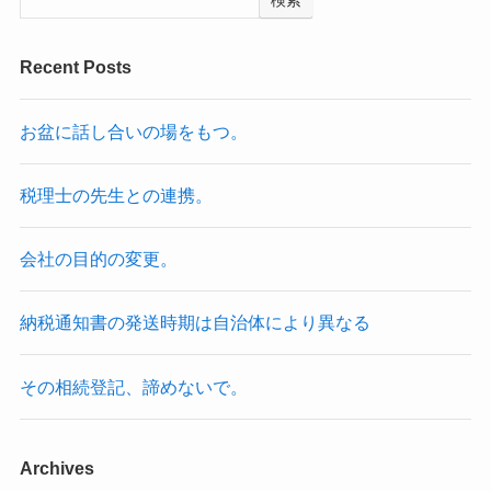
検索
Recent Posts
お盆に話し合いの場をもつ。
税理士の先生との連携。
会社の目的の変更。
納税通知書の発送時期は自治体により異なる
その相続登記、諦めないで。
Archives