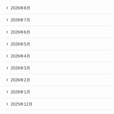
2026年8月
2026年7月
2026年6月
2026年5月
2026年4月
2026年3月
2026年2月
2026年1月
2025年12月