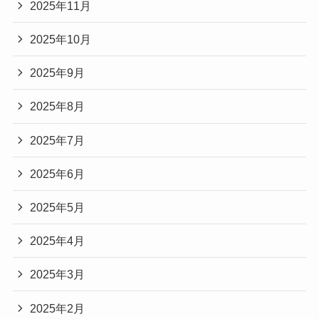
2025年11月
2025年10月
2025年9月
2025年8月
2025年7月
2025年6月
2025年5月
2025年4月
2025年3月
2025年2月