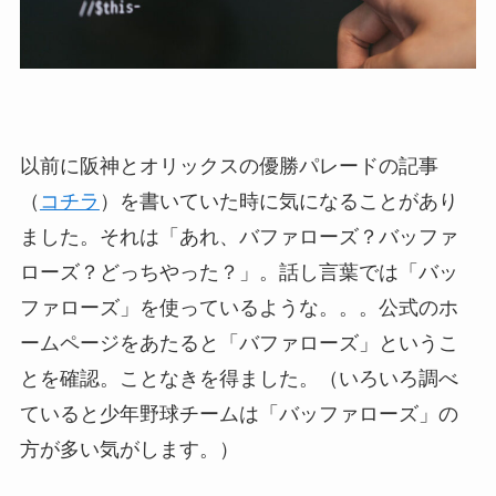
以前に阪神とオリックスの優勝パレードの記事
（
コチラ
）を書いていた時に気になることがあり
ました。それは「あれ、バファローズ？バッファ
ローズ？どっちやった？」。話し言葉では「バッ
ファローズ」を使っているような。。。公式のホ
ームページをあたると「バファローズ」というこ
とを確認。ことなきを得ました。（いろいろ調べ
ていると少年野球チームは「バッファローズ」の
方が多い気がします。）