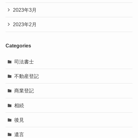
2023年3月
2023年2月
Categories
司法書士
不動産登記
商業登記
相続
後見
遺言