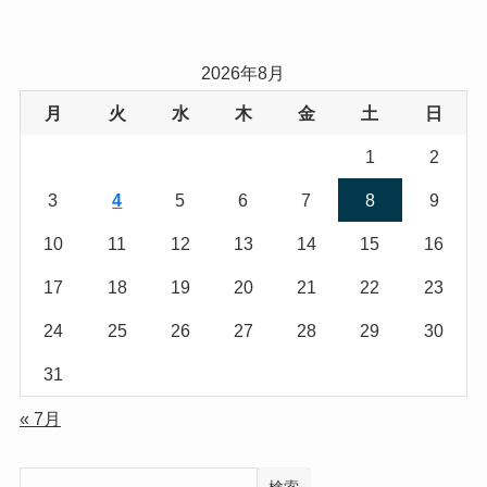
2026年8月
月
火
水
木
金
土
日
1
2
3
4
5
6
7
8
9
10
11
12
13
14
15
16
17
18
19
20
21
22
23
24
25
26
27
28
29
30
31
« 7月