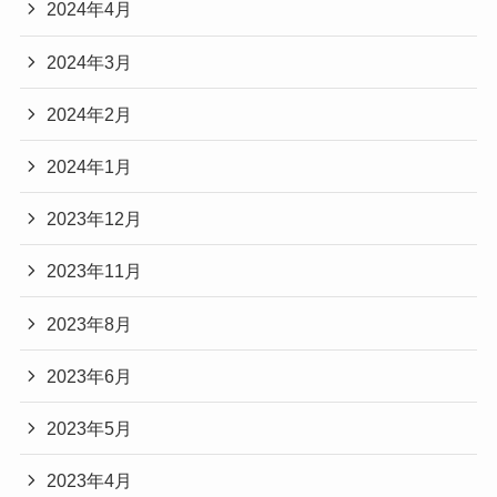
2024年4月
2024年3月
2024年2月
2024年1月
2023年12月
2023年11月
2023年8月
2023年6月
2023年5月
2023年4月