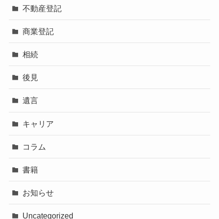
不動産登記
商業登記
相続
後見
遺言
キャリア
コラム
書籍
お知らせ
Uncategorized