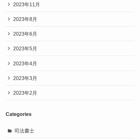
2023年11月
2023年8月
2023年6月
2023年5月
2023年4月
2023年3月
2023年2月
Categories
司法書士