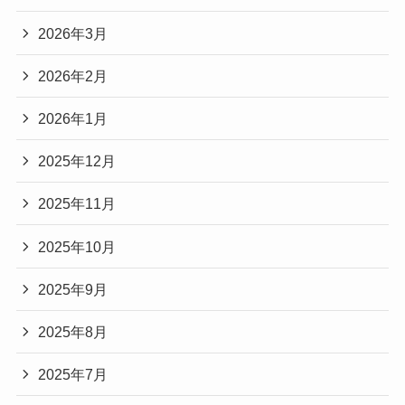
2026年3月
2026年2月
2026年1月
2025年12月
2025年11月
2025年10月
2025年9月
2025年8月
2025年7月