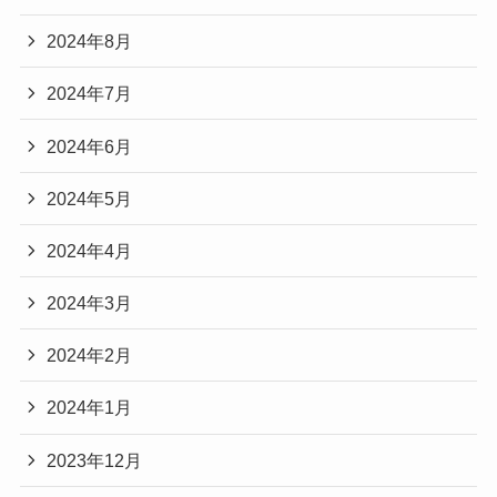
2024年8月
2024年7月
2024年6月
2024年5月
2024年4月
2024年3月
2024年2月
2024年1月
2023年12月