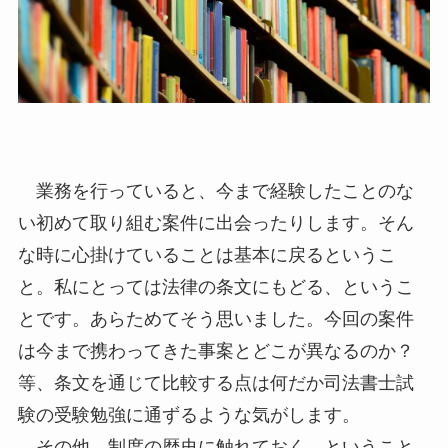
業務を行っていると、今まで経験したことのな
い初めて取り組む案件に出会ったりします。そん
な時に心掛けていることは基本に戻るというこ
と。私にとっては法律の条文にもどる、というこ
とです。あらためてそう思いました。今回の案件
は今まで携わってきた事案とどこが異なるのか？
等、条文を通じて比較する点は何だか司法書士試
験の受験勉強に通ずるような気がします。
その他、制度の歴史に触れておく、ということ