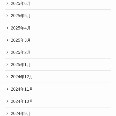
2025年6月
2025年5月
2025年4月
2025年3月
2025年2月
2025年1月
2024年12月
2024年11月
2024年10月
2024年9月