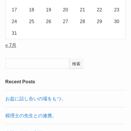
17
18
19
20
21
22
23
24
25
26
27
28
29
30
31
« 7月
検索
Recent Posts
お盆に話し合いの場をもつ。
税理士の先生との連携。