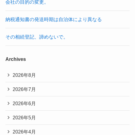
会社の目的の変更。
納税通知書の発送時期は自治体により異なる
その相続登記、諦めないで。
Archives
2026年8月
2026年7月
2026年6月
2026年5月
2026年4月